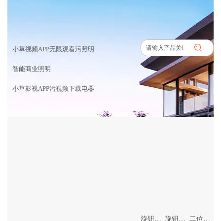
产品中心
首页
>
产品中心
小草视频APP无限观看污照明
智能商业照明
小草影视APP污视频下载电器
旋钮智能温控开关
旋钮智能调光开关
二位智能开关