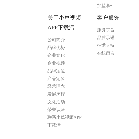
加盟条件
关于小草视频
客户服务
APP下载污
服务宗旨
品质承诺
公司简介
技术支持
品牌优势
在线留言
企业文化
企业视频
品牌定位
产品定位
经营理念
发展历程
文化活动
荣誉认证
联系小草视频APP
下载污