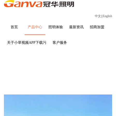
中文
|
English
首页
产品中心
照明体验
最新资讯
招商加盟
关于小草视频APP下载污
客户服务