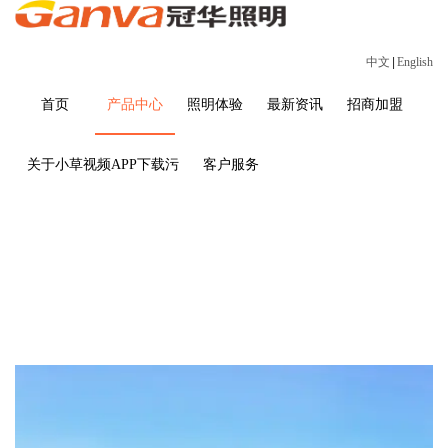
中文
|
English
首页
产品中心
照明体验
最新资讯
招商加盟
关于小草视频APP下载污
客户服务