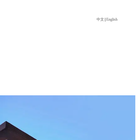
中文
|
English