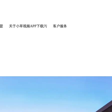
盟
关于小草视频APP下载污
客户服务