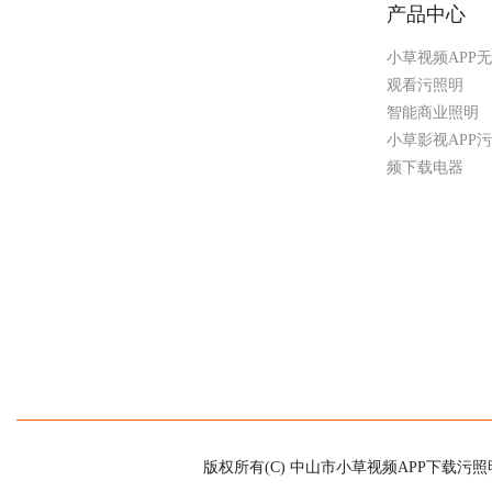
产品中心
小草视频APP
观看污照明
智能商业照明
小草影视APP
频下载电器
版权所有(C) 中山市小草视频APP下