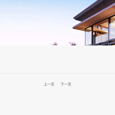
五孔带双SUB
上一页
下一页