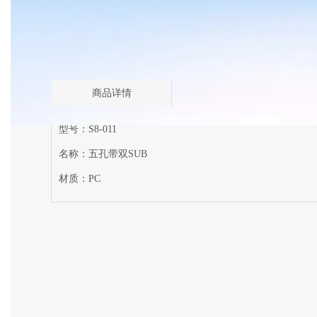
商品详情
型号：S8-011
名称：五孔带双SUB
材质：PC