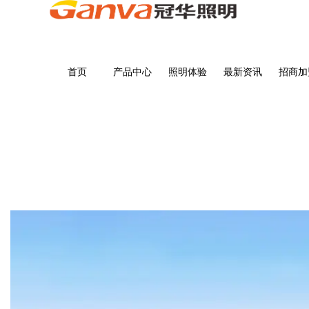
首页
产品中心
照明体验
最新资讯
招商加
商品详情
首页
>
商品详情