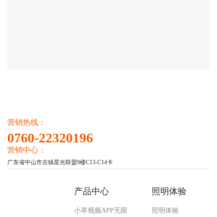
营销热线：
0760-22320196
营销中心：
广东省中山市古镇星光联盟9楼C13-C14卡
产品中心
照明体验
小草视频APP无限
照明体验