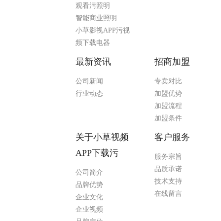
观看污照明
智能商业照明
小草影视APP污视
频下载电器
最新资讯
招商加盟
公司新闻
专卖对比
行业动态
加盟优势
加盟流程
加盟条件
关于小草视频
客户服务
APP下载污
服务宗旨
品质承诺
公司简介
技术支持
品牌优势
在线留言
企业文化
企业视频