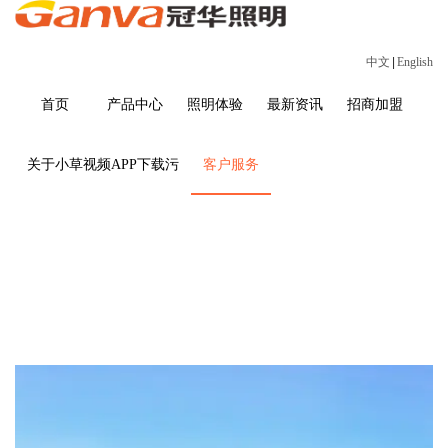
中文
|
English
首页
产品中心
照明体验
最新资讯
招商加盟
关于小草视频APP下载污
客户服务