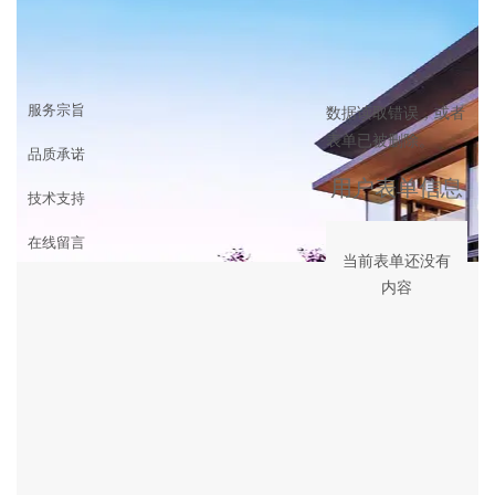
客户服务
首页
>
客户服务
服务宗旨
数据读取错误，或者
表单已被删除。
品质承诺
用户表单信息
技术支持
在线留言
当前表单还没有
内容