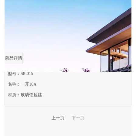
商品详情
首页
>
商品详情
一开16A
商品详情
型号：S8-015
名称：一开16A
材质：玻璃铝拉丝
上一页
下一页