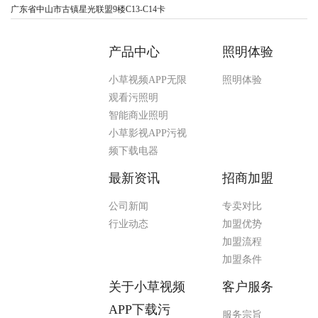
广东省中山市古镇星光联盟9楼C13-C14卡
产品中心
照明体验
小草视频APP无限
照明体验
观看污照明
智能商业照明
小草影视APP污视
频下载电器
最新资讯
招商加盟
公司新闻
专卖对比
行业动态
加盟优势
加盟流程
加盟条件
关于小草视频
客户服务
APP下载污
服务宗旨