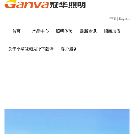
中文
|
English
首页
产品中心
照明体验
最新资讯
招商加盟
关于小草视频APP下载污
客户服务