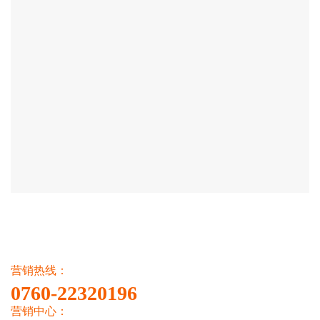
营销热线：
0760-22320196
营销中心：