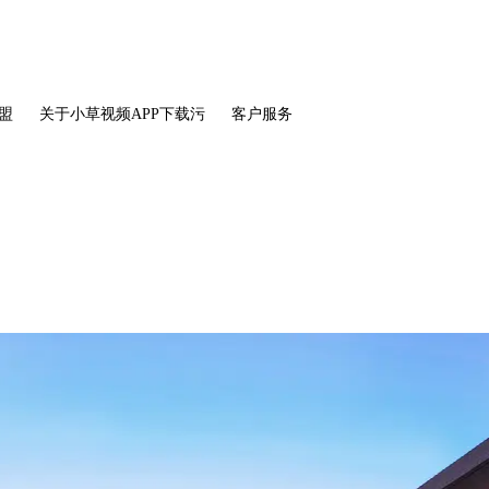
盟
关于小草视频APP下载污
客户服务