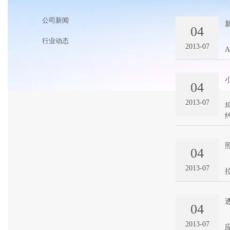
公司新闻
04
行业动态
2013-07
04
2013-07
04
2013-07
04
2013-07