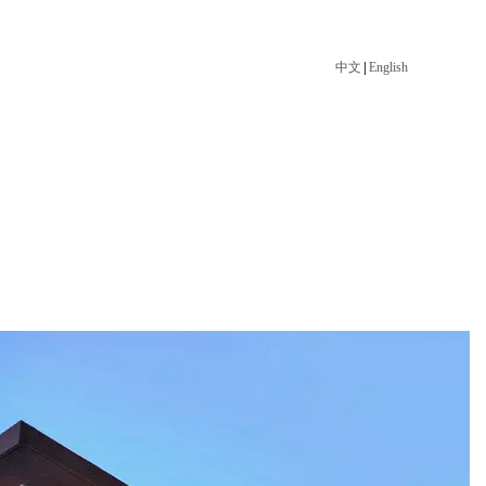
中文
|
English