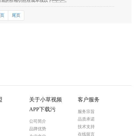
衬底的价格仍然在成本线以下。
页
尾页
盟
关于小草视频
客户服务
APP下载污
服务宗旨
品质承诺
公司简介
技术支持
品牌优势
在线留言