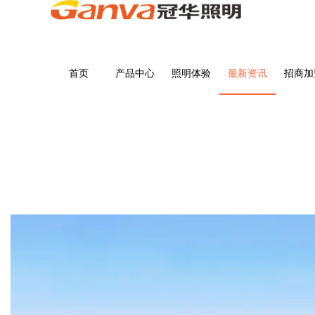
首页
产品中心
照明体验
最新资讯
招商加
最新资讯
首页
>
最新资讯