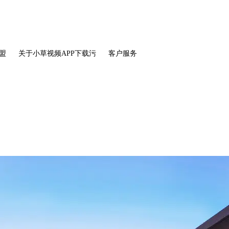
盟
关于小草视频APP下载污
客户服务