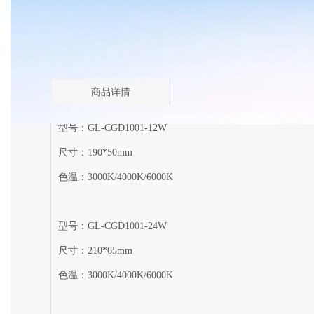
商品详情
型号：GL-CGD1001-12W
尺寸：190*50mm
色温：3000K/4000K/6000K
型号：GL-CGD1001-24W
尺寸：210*65mm
色温：3000K/4000K/6000K