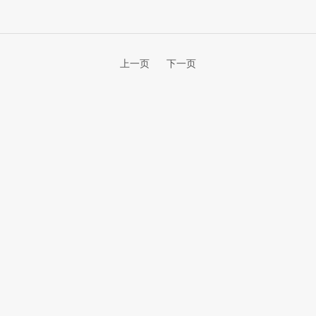
上一页
下一页