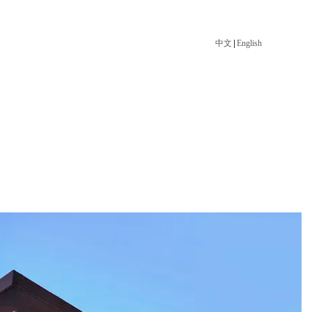
中文
|
English