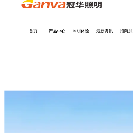
首页
产品中心
照明体验
最新资讯
招商加
商品详情
首页
>
商品详情