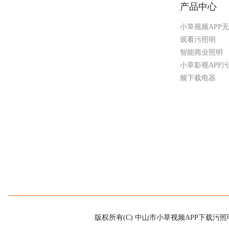
产品中心
小草视频APP
观看污照明
智能商业照明
小草影视APP
频下载电器
版权所有(C) 中山市小草视频APP下