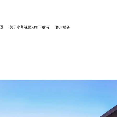
盟
关于小草视频APP下载污
客户服务