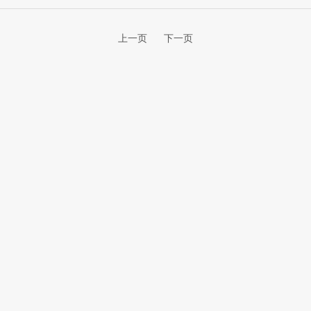
上一页
下一页