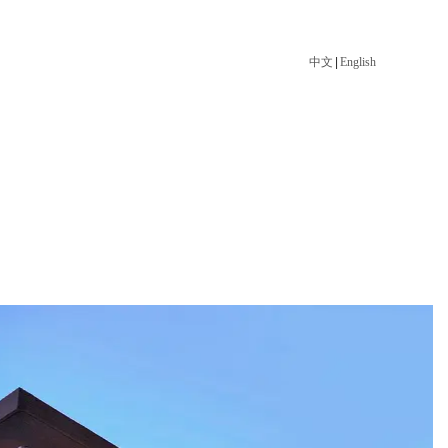
中文
|
English