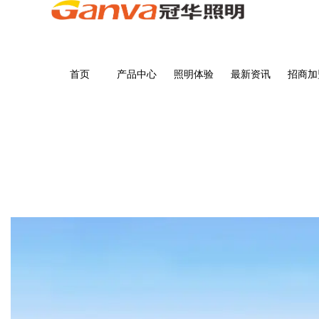
首页
产品中心
照明体验
最新资讯
招商加
商品详情
首页
>
商品详情