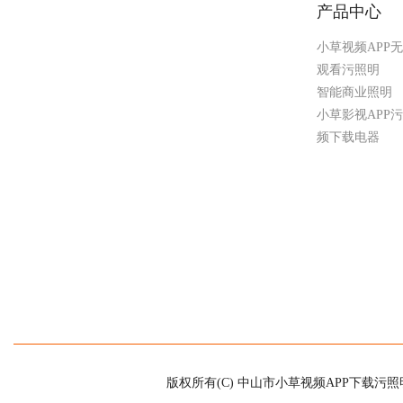
产品中心
小草视频APP
观看污照明
智能商业照明
小草影视APP
频下载电器
版权所有(C) 中山市小草视频APP下