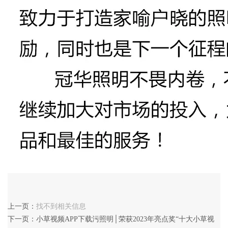
上一页：
找不到相关信息
下一页：
小草视频APP下载污照明│荣获2023年亮点奖“十大小草视