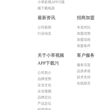
小草影视APP污视
频下载电器
最新资讯
招商加盟
公司新闻
专卖对比
行业动态
加盟优势
加盟流程
加盟条件
关于小草视频
客户服务
APP下载污
服务宗旨
品质承诺
公司简介
技术支持
品牌优势
在线留言
企业文化
企业视频
品牌定位
产品定位
经营理念