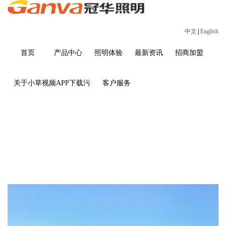
中文
|
English
首页
产品中心
照明体验
最新资讯
招商加盟
关于小草视频APP下载污
客户服务