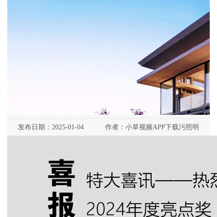
新闻详情
首页
>
新闻详情
喜报I热烈祝贺小草视频APP下载污照明荣获
2024年度亮点奖"十大小草视频APP无限观看污
照明品牌"殊荣
发布日期：
2025-01-04
作者：
小草视频APP下载污照明