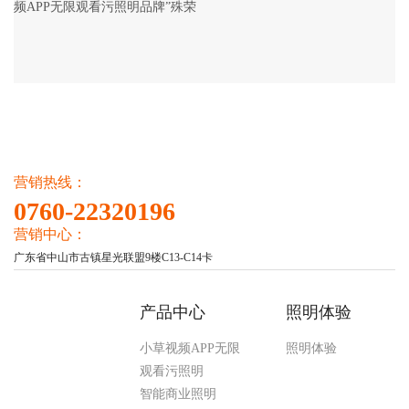
频APP无限观看污照明品牌”殊荣
营销热线：
0760-22320196
营销中心：
广东省中山市古镇星光联盟9楼C13-C14卡
产品中心
照明体验
小草视频APP无限
照明体验
观看污照明
智能商业照明